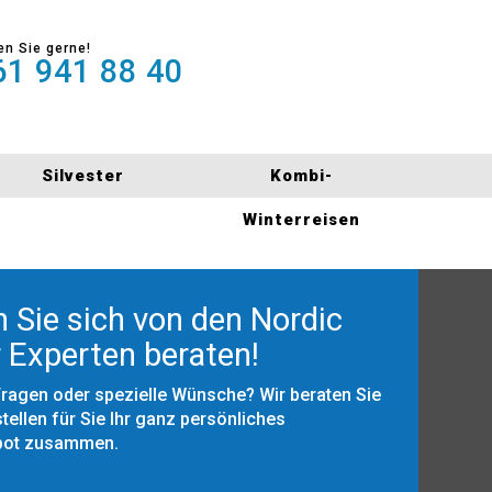
en Sie gerne!
1 941 88 40
Silvester
Kombi-
Winterreisen
 Sie sich von den Nordic
 Experten beraten!
Fragen oder spezielle Wünsche? Wir beraten Sie
tellen für Sie Ihr ganz persönliches
bot zusammen.