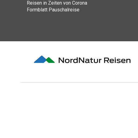
Reisen in Zeiten von Corona
Formblatt Pauschalreise