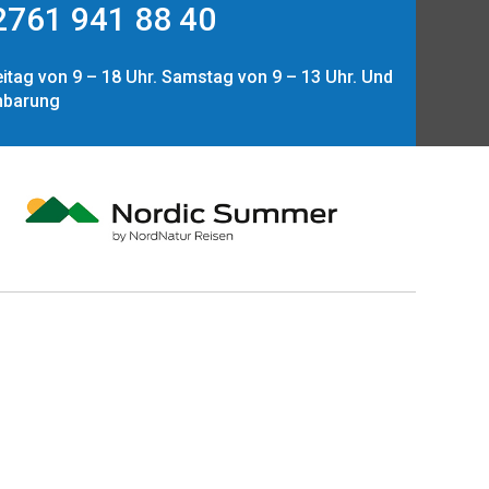
761 941 88 40
itag von 9 – 18 Uhr. Samstag von 9 – 13 Uhr. Und
nbarung