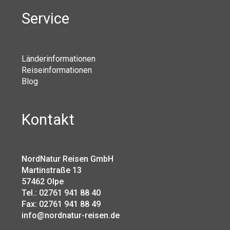
Service
Länderinformationen
Reiseinformationen
Blog
Kontakt
NordNatur Reisen GmbH
Martinstraße 13
57462 Olpe
Tel.: 02761 941 88 40
Fax: 02761 941 88 49
info@nordnatur-reisen.de