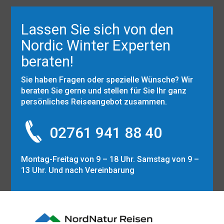
Lassen Sie sich von den
Nordic Winter Experten
beraten!
Sie haben Fragen oder spezielle Wünsche? Wir
beraten Sie gerne und stellen für Sie Ihr ganz
persönliches Reiseangebot zusammen.
02761 941 88 40
Montag-Freitag von 9 – 18 Uhr. Samstag von 9 –
13 Uhr. Und nach Vereinbarung