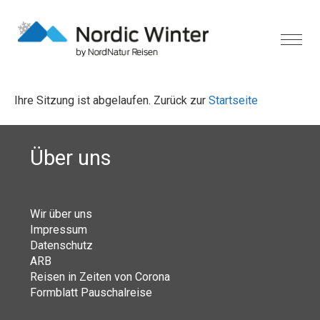
Ihre Sitzung ist abgelaufen. Zurück zur
Startseite
Über uns
Wir über uns
Impressum
Datenschutz
ARB
Reisen in Zeiten von Corona
Formblatt Pauschalreise