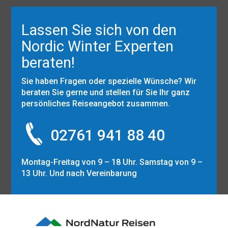
Lassen Sie sich von den
Nordic Winter Experten
beraten!
Sie haben Fragen oder spezielle Wünsche? Wir
beraten Sie gerne und stellen für Sie Ihr ganz
persönliches Reiseangebot zusammen.
02761 941 88 40
Montag-Freitag von 9 – 18 Uhr. Samstag von 9 –
13 Uhr. Und nach Vereinbarung