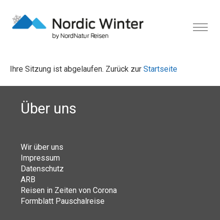
Ihre Sitzung ist abgelaufen. Zurück zur
Startseite
Über uns
Wir über uns
Impressum
Datenschutz
ARB
Reisen in Zeiten von Corona
Formblatt Pauschalreise