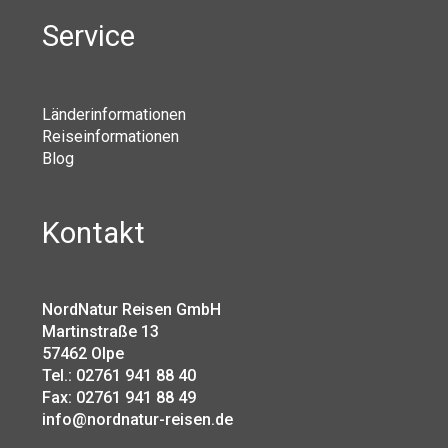
Service
Länderinformationen
Reiseinformationen
Blog
Kontakt
NordNatur Reisen GmbH
Martinstraße 13
57462 Olpe
Tel.: 02761 941 88 40
Fax: 02761 941 88 49
info@nordnatur-reisen.de