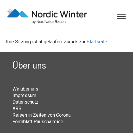
Ihre Sitzung ist abgelaufen. Zurück zur
Startseite
Über uns
Wir über uns
Impressum
Datenschutz
ARB
Reisen in Zeiten von Corona
Formblatt Pauschalreise