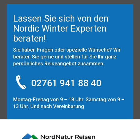
Lassen Sie sich von den
Nordic Winter Experten
beraten!
Sie haben Fragen oder spezielle Wünsche? Wir
beraten Sie gerne und stellen für Sie Ihr ganz
persönliches Reiseangebot zusammen.
02761 941 88 40
Montag-Freitag von 9 – 18 Uhr. Samstag von 9 –
13 Uhr. Und nach Vereinbarung