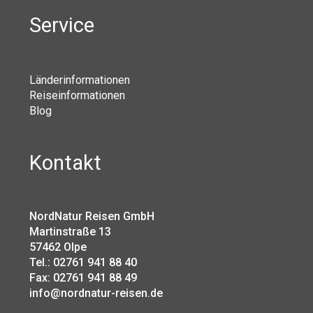
Service
Länderinformationen
Reiseinformationen
Blog
Kontakt
NordNatur Reisen GmbH
Martinstraße 13
57462 Olpe
Tel.: 02761 941 88 40
Fax: 02761 941 88 49
info@nordnatur-reisen.de