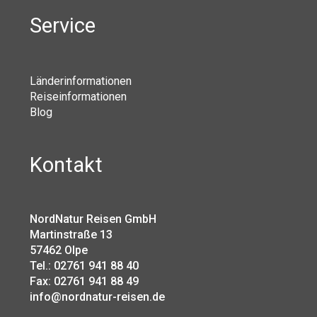
Service
Länderinformationen
Reiseinformationen
Blog
Kontakt
NordNatur Reisen GmbH
Martinstraße 13
57462 Olpe
Tel.: 02761 941 88 40
Fax: 02761 941 88 49
info@nordnatur-reisen.de