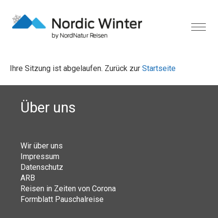
Ihre Sitzung ist abgelaufen. Zurück zur
Startseite
Über uns
Wir über uns
Impressum
Datenschutz
ARB
Reisen in Zeiten von Corona
Formblatt Pauschalreise