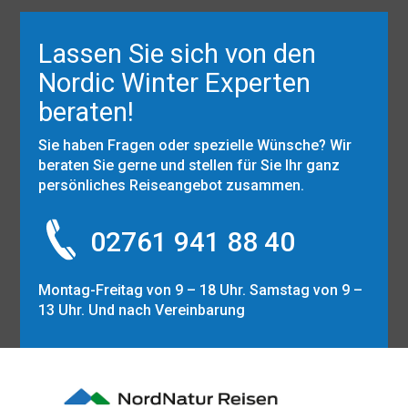
Lassen Sie sich von den
Nordic Winter Experten
beraten!
Sie haben Fragen oder spezielle Wünsche? Wir
beraten Sie gerne und stellen für Sie Ihr ganz
persönliches Reiseangebot zusammen.
02761 941 88 40
Montag-Freitag von 9 – 18 Uhr. Samstag von 9 –
13 Uhr. Und nach Vereinbarung