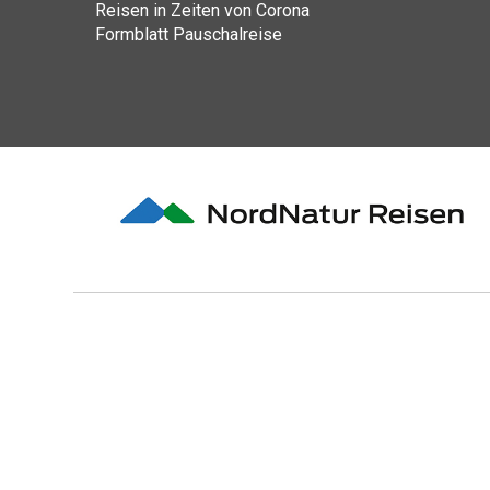
Reisen in Zeiten von Corona
Formblatt Pauschalreise