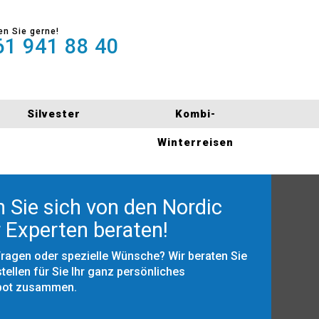
en Sie gerne!
1 941 88 40
Silvester
Kombi-
Winterreisen
 Sie sich von den Nordic
 Experten beraten!
Fragen oder spezielle Wünsche? Wir beraten Sie
tellen für Sie Ihr ganz persönliches
bot zusammen.