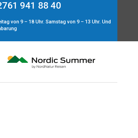
761 941 88 40
itag von 9 – 18 Uhr. Samstag von 9 – 13 Uhr. Und
nbarung