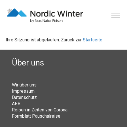
Ihre Sitzung ist abgelaufen. Zurück zur
Startseite
Über uns
Wir über uns
Impressum
Datenschutz
ARB
Reisen in Zeiten von Corona
Formblatt Pauschalreise