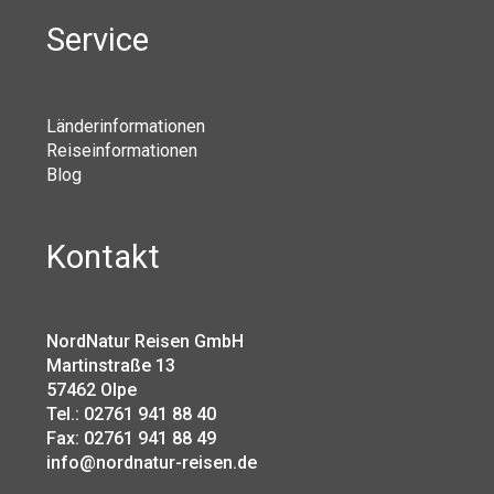
Service
Länderinformationen
Reiseinformationen
Blog
Kontakt
NordNatur Reisen GmbH
Martinstraße 13
57462 Olpe
Tel.: 02761 941 88 40
Fax: 02761 941 88 49
info@nordnatur-reisen.de