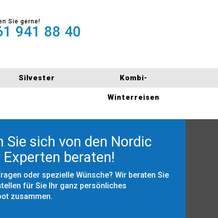
en Sie gerne!
1 941 88 40
Silvester
Kombi-
Winterreisen
 Sie sich von den Nordic
 Experten beraten!
Fragen oder spezielle Wünsche? Wir beraten Sie
tellen für Sie Ihr ganz persönliches
bot zusammen.