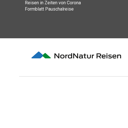
Reisen in Zeiten von Corona
Formblatt Pauschalreise