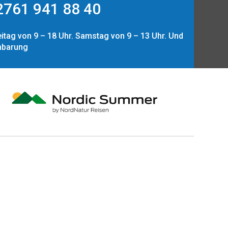
761 941 88 40
itag von 9 – 18 Uhr. Samstag von 9 – 13 Uhr. Und
nbarung