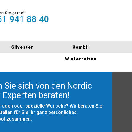
en Sie gerne!
1 941 88 40
Silvester
Kombi-
Winterreisen
 Sie sich von den Nordic
 Experten beraten!
Fragen oder spezielle Wünsche? Wir beraten Sie
tellen für Sie Ihr ganz persönliches
bot zusammen.