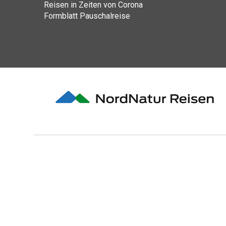
Reisen in Zeiten von Corona
Formblatt Pauschalreise