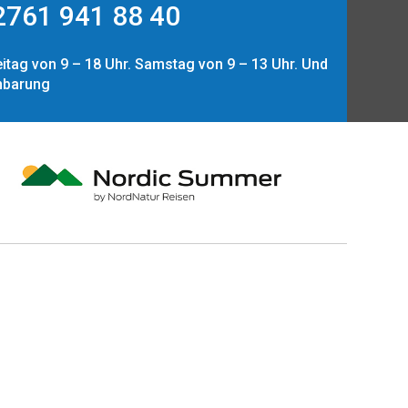
761 941 88 40
itag von 9 – 18 Uhr. Samstag von 9 – 13 Uhr. Und
nbarung