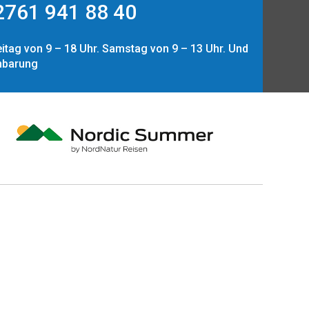
761 941 88 40
itag von 9 – 18 Uhr. Samstag von 9 – 13 Uhr. Und
nbarung