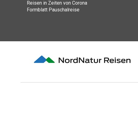
Reisen in Zeiten von Corona
Formblatt Pauschalreise