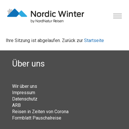
Ihre Sitzung ist abgelaufen. Zurück zur
Startseite
Über uns
Wir über uns
Impressum
Datenschutz
ARB
Reisen in Zeiten von Corona
Formblatt Pauschalreise