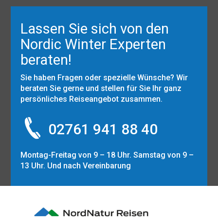
Lassen Sie sich von den
Nordic Winter Experten
beraten!
Sie haben Fragen oder spezielle Wünsche? Wir
beraten Sie gerne und stellen für Sie Ihr ganz
persönliches Reiseangebot zusammen.
02761 941 88 40
Montag-Freitag von 9 – 18 Uhr. Samstag von 9 –
13 Uhr. Und nach Vereinbarung