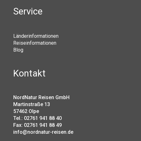
Service
Länderinformationen
Reiseinformationen
Blog
Kontakt
NordNatur Reisen GmbH
Martinstraße 13
57462 Olpe
Tel.: 02761 941 88 40
Fax: 02761 941 88 49
info@nordnatur-reisen.de