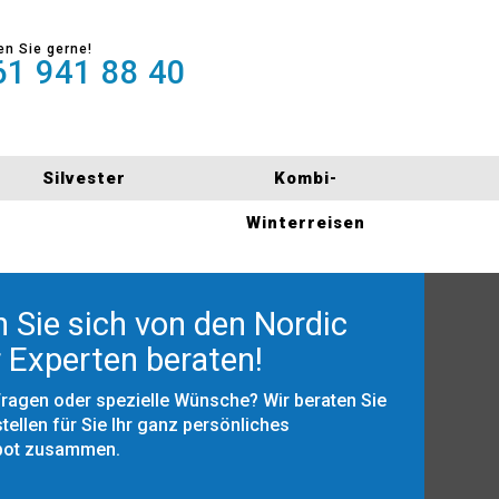
en Sie gerne!
1 941 88 40
Silvester
Kombi-
Winterreisen
 Sie sich von den Nordic
 Experten beraten!
Fragen oder spezielle Wünsche? Wir beraten Sie
tellen für Sie Ihr ganz persönliches
bot zusammen.