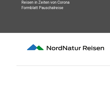
Reisen in Zeiten von Corona
Formblatt Pauschalreise