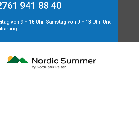
761 941 88 40
itag von 9 – 18 Uhr. Samstag von 9 – 13 Uhr. Und
nbarung