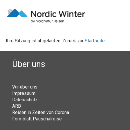
Ihre Sitzung ist abgelaufen. Zurück zur
Startseite
Über uns
Wir über uns
Impressum
Datenschutz
ARB
Reisen in Zeiten von Corona
Formblatt Pauschalreise