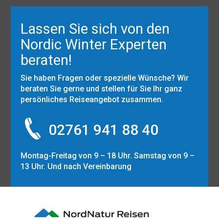
Lassen Sie sich von den
Nordic Winter Experten
beraten!
Sie haben Fragen oder spezielle Wünsche? Wir
beraten Sie gerne und stellen für Sie Ihr ganz
persönliches Reiseangebot zusammen.
02761 941 88 40
Montag-Freitag von 9 – 18 Uhr. Samstag von 9 –
13 Uhr. Und nach Vereinbarung