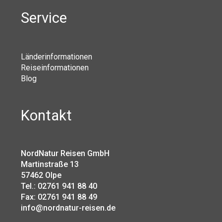
Service
Länderinformationen
Reiseinformationen
Blog
Kontakt
NordNatur Reisen GmbH
Martinstraße 13
57462 Olpe
Tel.: 02761 941 88 40
Fax: 02761 941 88 49
info@nordnatur-reisen.de