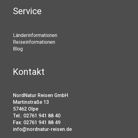
Service
Länderinformationen
Reiseinformationen
Blog
Kontakt
NordNatur Reisen GmbH
Martinstraße 13
57462 Olpe
Tel.: 02761 941 88 40
Fax: 02761 941 88 49
info@nordnatur-reisen.de