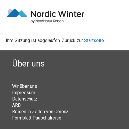
Ihre Sitzung ist abgelaufen. Zurück zur
Startseite
Über uns
Wir über uns
Impressum
Datenschutz
ARB
Reisen in Zeiten von Corona
Formblatt Pauschalreise