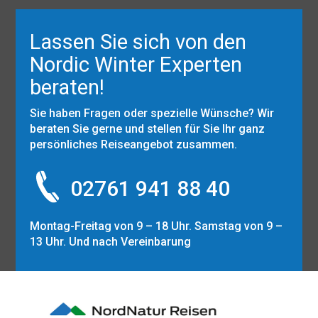
Lassen Sie sich von den
Nordic Winter Experten
beraten!
Sie haben Fragen oder spezielle Wünsche? Wir
beraten Sie gerne und stellen für Sie Ihr ganz
persönliches Reiseangebot zusammen.
02761 941 88 40
Montag-Freitag von 9 – 18 Uhr. Samstag von 9 –
13 Uhr. Und nach Vereinbarung