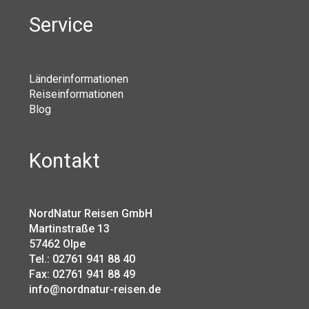
Service
Länderinformationen
Reiseinformationen
Blog
Kontakt
NordNatur Reisen GmbH
Martinstraße 13
57462 Olpe
Tel.: 02761 941 88 40
Fax: 02761 941 88 49
info@nordnatur-reisen.de