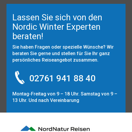
Lassen Sie sich von den
Nordic Winter Experten
beraten!
Sie haben Fragen oder spezielle Wünsche? Wir
beraten Sie gerne und stellen für Sie Ihr ganz
persönliches Reiseangebot zusammen.
02761 941 88 40
Montag-Freitag von 9 – 18 Uhr. Samstag von 9 –
13 Uhr. Und nach Vereinbarung