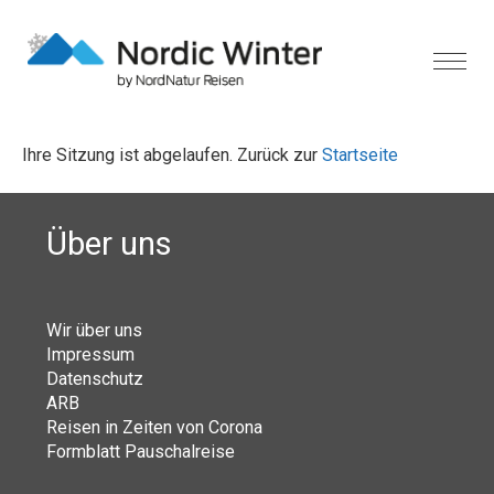
Ihre Sitzung ist abgelaufen. Zurück zur
Startseite
Über uns
Wir über uns
Impressum
Datenschutz
ARB
Reisen in Zeiten von Corona
Formblatt Pauschalreise