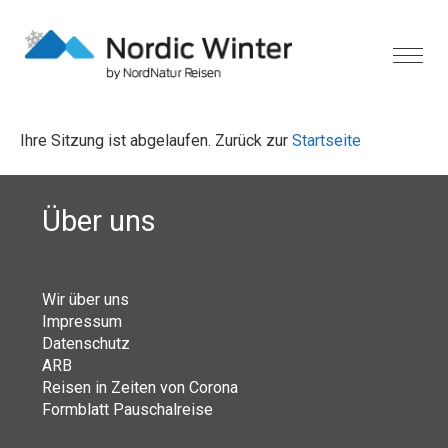
Ihre Sitzung ist abgelaufen. Zurück zur
Startseite
Über uns
Wir über uns
Impressum
Datenschutz
ARB
Reisen in Zeiten von Corona
Formblatt Pauschalreise