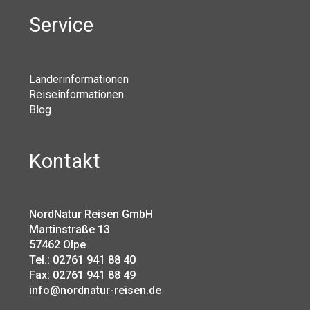
Service
Länderinformationen
Reiseinformationen
Blog
Kontakt
NordNatur Reisen GmbH
Martinstraße 13
57462 Olpe
Tel.: 02761 941 88 40
Fax: 02761 941 88 49
info@nordnatur-reisen.de