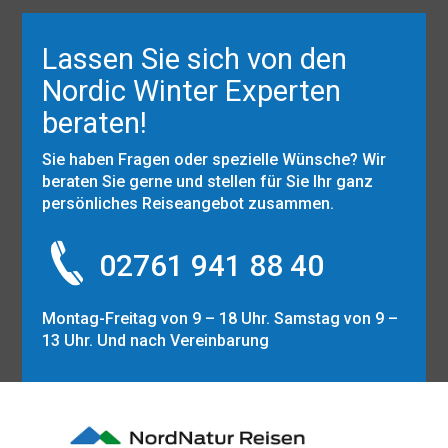
Lassen Sie sich von den
Nordic Winter Experten
beraten!
Sie haben Fragen oder spezielle Wünsche? Wir
beraten Sie gerne und stellen für Sie Ihr ganz
persönliches Reiseangebot zusammen.
02761 941 88 40
Montag-Freitag von 9 – 18 Uhr. Samstag von 9 –
13 Uhr. Und nach Vereinbarung