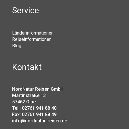
Service
Länderinformationen
Reiseinformationen
Blog
Kontakt
NordNatur Reisen GmbH
Martinstraße 13
57462 Olpe
Tel.: 02761 941 88 40
Fax: 02761 941 88 49
info@nordnatur-reisen.de