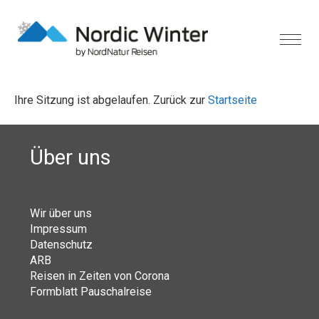
Ihre Sitzung ist abgelaufen. Zurück zur
Startseite
Über uns
Wir über uns
Impressum
Datenschutz
ARB
Reisen in Zeiten von Corona
Formblatt Pauschalreise