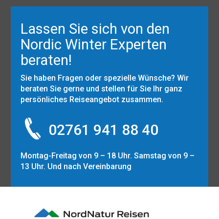
Lassen Sie sich von den
Nordic Winter Experten
beraten!
Sie haben Fragen oder spezielle Wünsche? Wir
beraten Sie gerne und stellen für Sie Ihr ganz
persönliches Reiseangebot zusammen.
02761 941 88 40
Montag-Freitag von 9 – 18 Uhr. Samstag von 9 –
13 Uhr. Und nach Vereinbarung