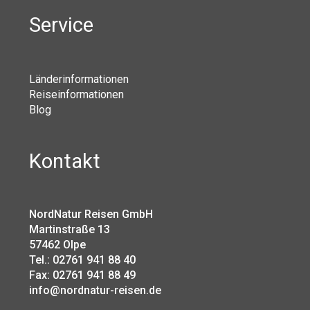
Service
Länderinformationen
Reiseinformationen
Blog
Kontakt
NordNatur Reisen GmbH
Martinstraße 13
57462 Olpe
Tel.: 02761 941 88 40
Fax: 02761 941 88 49
info@nordnatur-reisen.de