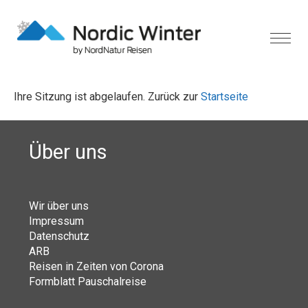
Ihre Sitzung ist abgelaufen. Zurück zur
Startseite
Über uns
Wir über uns
Impressum
Datenschutz
ARB
Reisen in Zeiten von Corona
Formblatt Pauschalreise