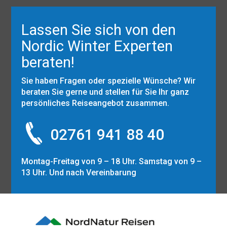
Lassen Sie sich von den
Nordic Winter Experten
beraten!
Sie haben Fragen oder spezielle Wünsche? Wir
beraten Sie gerne und stellen für Sie Ihr ganz
persönliches Reiseangebot zusammen.
02761 941 88 40
Montag-Freitag von 9 – 18 Uhr. Samstag von 9 –
13 Uhr. Und nach Vereinbarung