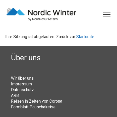
Ihre Sitzung ist abgelaufen. Zurück zur
Startseite
Über uns
Wir über uns
Impressum
Datenschutz
ARB
Reisen in Zeiten von Corona
Formblatt Pauschalreise