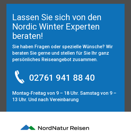
Lassen Sie sich von den
Nordic Winter Experten
beraten!
Sie haben Fragen oder spezielle Wünsche? Wir
beraten Sie gerne und stellen für Sie Ihr ganz
persönliches Reiseangebot zusammen.
02761 941 88 40
Montag-Freitag von 9 – 18 Uhr. Samstag von 9 –
13 Uhr. Und nach Vereinbarung