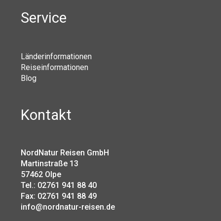
Service
Länderinformationen
Reiseinformationen
Blog
Kontakt
NordNatur Reisen GmbH
Martinstraße 13
57462 Olpe
Tel.: 02761 941 88 40
Fax: 02761 941 88 49
info@nordnatur-reisen.de