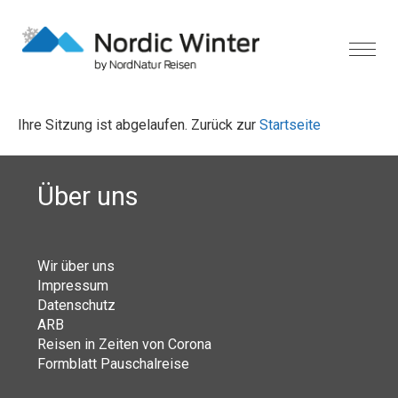
Ihre Sitzung ist abgelaufen. Zurück zur
Startseite
Über uns
Wir über uns
Impressum
Datenschutz
ARB
Reisen in Zeiten von Corona
Formblatt Pauschalreise