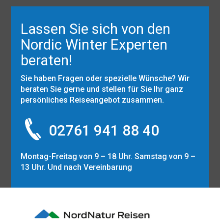
Lassen Sie sich von den
Nordic Winter Experten
beraten!
Sie haben Fragen oder spezielle Wünsche? Wir
beraten Sie gerne und stellen für Sie Ihr ganz
persönliches Reiseangebot zusammen.
02761 941 88 40
Montag-Freitag von 9 – 18 Uhr. Samstag von 9 –
13 Uhr. Und nach Vereinbarung