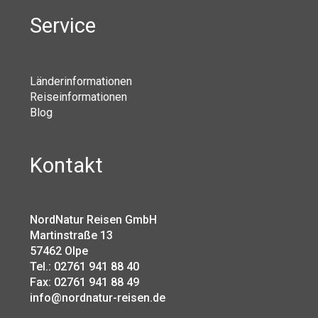
Service
Länderinformationen
Reiseinformationen
Blog
Kontakt
NordNatur Reisen GmbH
Martinstraße 13
57462 Olpe
Tel.: 02761 941 88 40
Fax: 02761 941 88 49
info@nordnatur-reisen.de