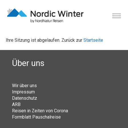
Ihre Sitzung ist abgelaufen. Zurück zur
Startseite
Über uns
Wir über uns
Impressum
Datenschutz
ARB
Reisen in Zeiten von Corona
Formblatt Pauschalreise