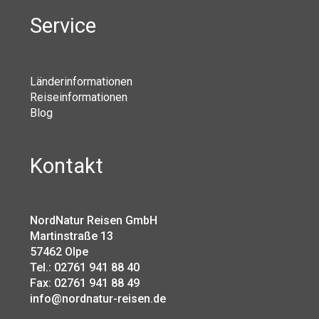
Service
Länderinformationen
Reiseinformationen
Blog
Kontakt
NordNatur Reisen GmbH
Martinstraße 13
57462 Olpe
Tel.: 02761 941 88 40
Fax: 02761 941 88 49
info@nordnatur-reisen.de