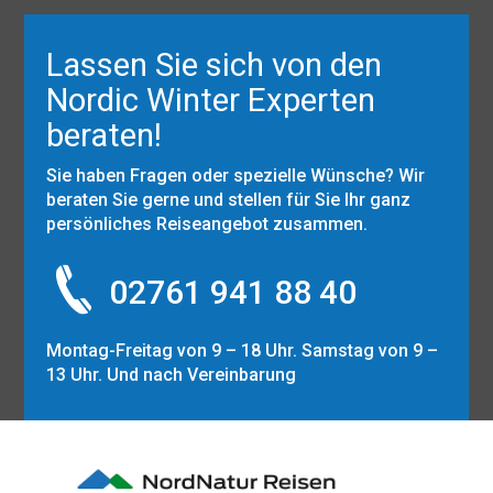
Lassen Sie sich von den
Nordic Winter Experten
beraten!
Sie haben Fragen oder spezielle Wünsche? Wir
beraten Sie gerne und stellen für Sie Ihr ganz
persönliches Reiseangebot zusammen.
02761 941 88 40
Montag-Freitag von 9 – 18 Uhr. Samstag von 9 –
13 Uhr. Und nach Vereinbarung