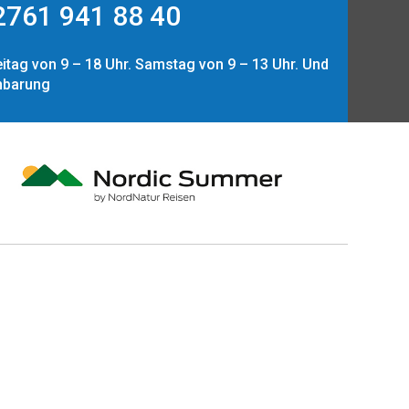
761 941 88 40
itag von 9 – 18 Uhr. Samstag von 9 – 13 Uhr. Und
nbarung