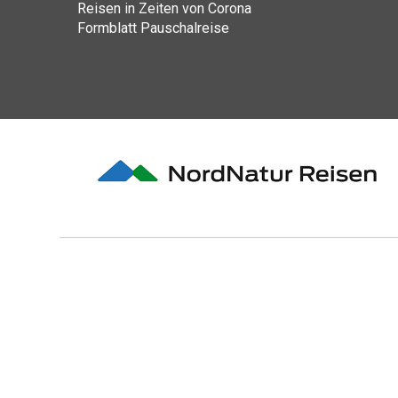
Reisen in Zeiten von Corona
Formblatt Pauschalreise