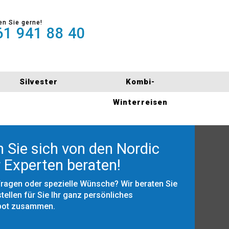
en Sie gerne!
1 941 88 40
Silvester
Kombi-
Winterreisen
 Sie sich von den Nordic
 Experten beraten!
Fragen oder spezielle Wünsche? Wir beraten Sie
tellen für Sie Ihr ganz persönliches
bot zusammen.