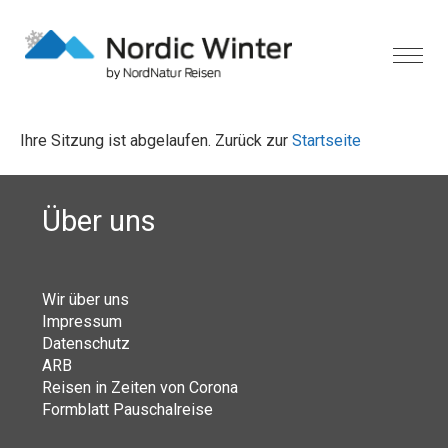
Ihre Sitzung ist abgelaufen. Zurück zur
Startseite
Über uns
Wir über uns
Impressum
Datenschutz
ARB
Reisen in Zeiten von Corona
Formblatt Pauschalreise