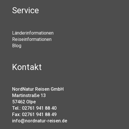
Service
Länderinformationen
Reiseinformationen
Blog
Kontakt
NordNatur Reisen GmbH
Martinstraße 13
57462 Olpe
Tel.: 02761 941 88 40
Fax: 02761 941 88 49
info@nordnatur-reisen.de