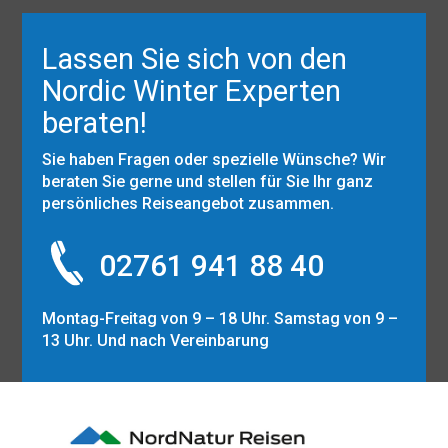
Lassen Sie sich von den
Nordic Winter Experten
beraten!
Sie haben Fragen oder spezielle Wünsche? Wir
beraten Sie gerne und stellen für Sie Ihr ganz
persönliches Reiseangebot zusammen.
02761 941 88 40
Montag-Freitag von 9 – 18 Uhr. Samstag von 9 –
13 Uhr. Und nach Vereinbarung