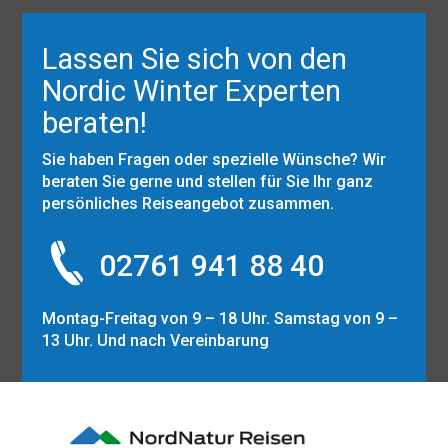
Lassen Sie sich von den
Nordic Winter Experten
beraten!
Sie haben Fragen oder spezielle Wünsche? Wir
beraten Sie gerne und stellen für Sie Ihr ganz
persönliches Reiseangebot zusammen.
02761 941 88 40
Montag-Freitag von 9 – 18 Uhr. Samstag von 9 –
13 Uhr. Und nach Vereinbarung