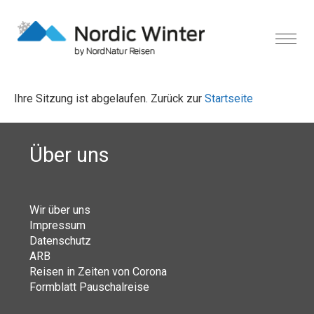
Ihre Sitzung ist abgelaufen. Zurück zur
Startseite
Über uns
Wir über uns
Impressum
Datenschutz
ARB
Reisen in Zeiten von Corona
Formblatt Pauschalreise