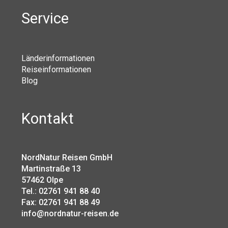
Service
Länderinformationen
Reiseinformationen
Blog
Kontakt
NordNatur Reisen GmbH
Martinstraße 13
57462 Olpe
Tel.: 02761 941 88 40
Fax: 02761 941 88 49
info@nordnatur-reisen.de