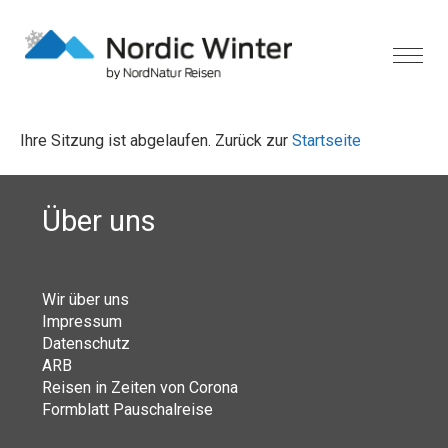
Ihre Sitzung ist abgelaufen. Zurück zur
Startseite
Über uns
Wir über uns
Impressum
Datenschutz
ARB
Reisen in Zeiten von Corona
Formblatt Pauschalreise