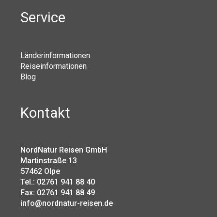
Service
Länderinformationen
Reiseinformationen
Blog
Kontakt
NordNatur Reisen GmbH
Martinstraße 13
57462 Olpe
Tel.: 02761 941 88 40
Fax: 02761 941 88 49
info@nordnatur-reisen.de