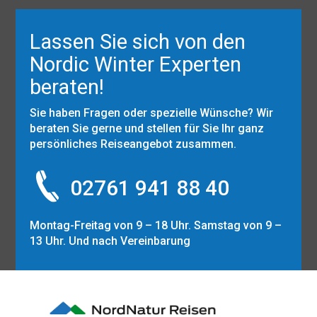
Lassen Sie sich von den
Nordic Winter Experten
beraten!
Sie haben Fragen oder spezielle Wünsche? Wir
beraten Sie gerne und stellen für Sie Ihr ganz
persönliches Reiseangebot zusammen.
02761 941 88 40
Montag-Freitag von 9 – 18 Uhr. Samstag von 9 –
13 Uhr. Und nach Vereinbarung