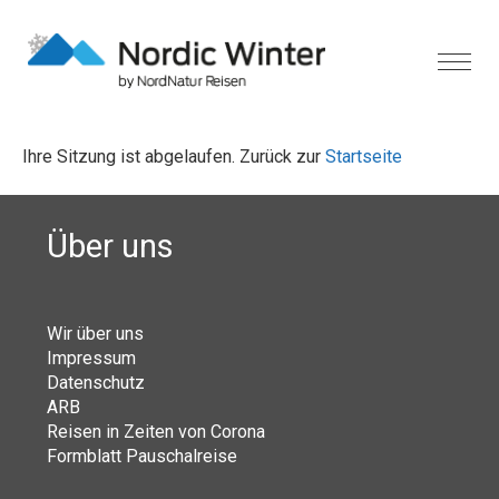
Ihre Sitzung ist abgelaufen. Zurück zur
Startseite
Über uns
Wir über uns
Impressum
Datenschutz
ARB
Reisen in Zeiten von Corona
Formblatt Pauschalreise