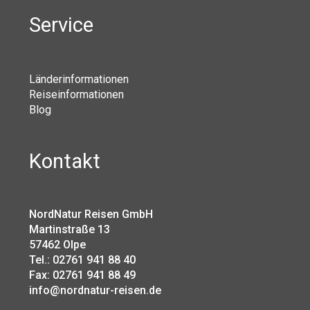
Service
Länderinformationen
Reiseinformationen
Blog
Kontakt
NordNatur Reisen GmbH
Martinstraße 13
57462 Olpe
Tel.: 02761 941 88 40
Fax: 02761 941 88 49
info@nordnatur-reisen.de