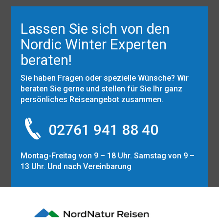
Lassen Sie sich von den
Nordic Winter Experten
beraten!
Sie haben Fragen oder spezielle Wünsche? Wir
beraten Sie gerne und stellen für Sie Ihr ganz
persönliches Reiseangebot zusammen.
02761 941 88 40
Montag-Freitag von 9 – 18 Uhr. Samstag von 9 –
13 Uhr. Und nach Vereinbarung