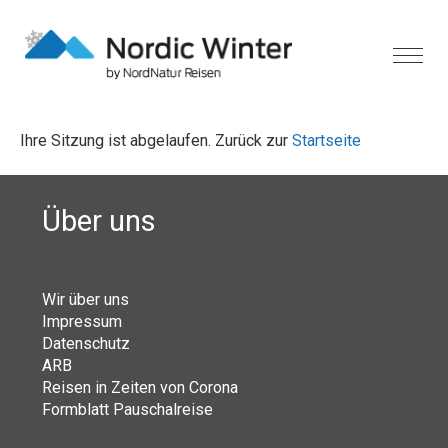
Ihre Sitzung ist abgelaufen. Zurück zur
Startseite
Über uns
Wir über uns
Impressum
Datenschutz
ARB
Reisen in Zeiten von Corona
Formblatt Pauschalreise