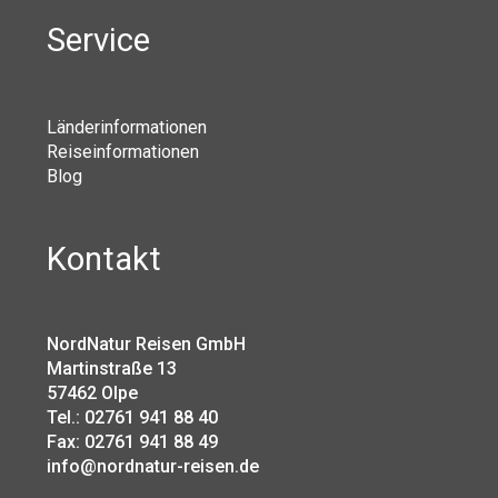
Service
Länderinformationen
Reiseinformationen
Blog
Kontakt
NordNatur Reisen GmbH
Martinstraße 13
57462 Olpe
Tel.: 02761 941 88 40
Fax: 02761 941 88 49
info@nordnatur-reisen.de