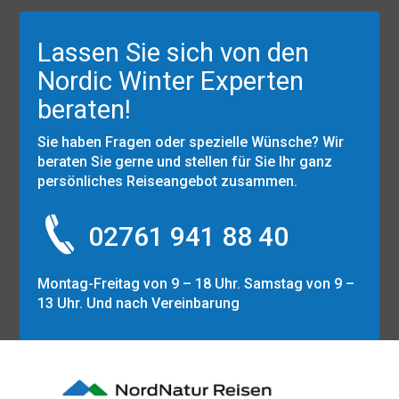
Lassen Sie sich von den
Nordic Winter Experten
beraten!
Sie haben Fragen oder spezielle Wünsche? Wir
beraten Sie gerne und stellen für Sie Ihr ganz
persönliches Reiseangebot zusammen.
02761 941 88 40
Montag-Freitag von 9 – 18 Uhr. Samstag von 9 –
13 Uhr. Und nach Vereinbarung