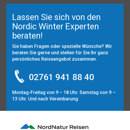
Lassen Sie sich von den
Nordic Winter Experten
beraten!
Sie haben Fragen oder spezielle Wünsche? Wir
beraten Sie gerne und stellen für Sie Ihr ganz
persönliches Reiseangebot zusammen.
02761 941 88 40
Montag-Freitag von 9 – 18 Uhr. Samstag von 9 –
13 Uhr. Und nach Vereinbarung