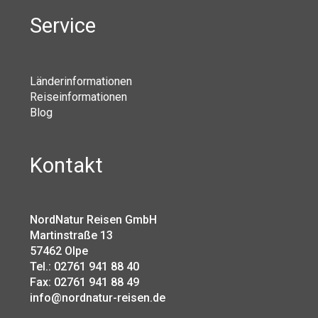
Service
Länderinformationen
Reiseinformationen
Blog
Kontakt
NordNatur Reisen GmbH
Martinstraße 13
57462 Olpe
Tel.: 02761 941 88 40
Fax: 02761 941 88 49
info@nordnatur-reisen.de