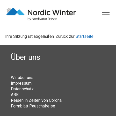
Ihre Sitzung ist abgelaufen. Zurück zur
Startseite
Über uns
Wir über uns
Impressum
Datenschutz
ARB
Reisen in Zeiten von Corona
Formblatt Pauschalreise