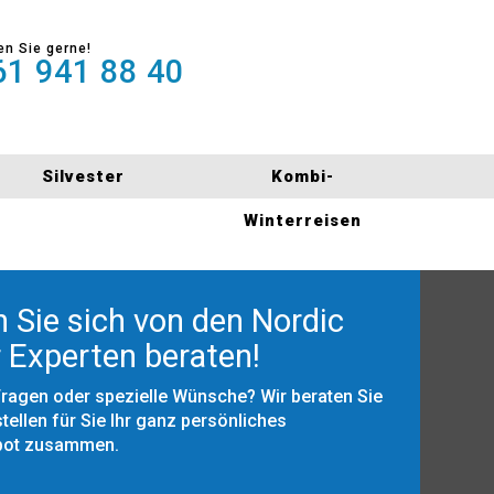
en Sie gerne!
1 941 88 40
Silvester
Kombi-
Winterreisen
 Sie sich von den Nordic
 Experten beraten!
Fragen oder spezielle Wünsche? Wir beraten Sie
tellen für Sie Ihr ganz persönliches
bot zusammen.