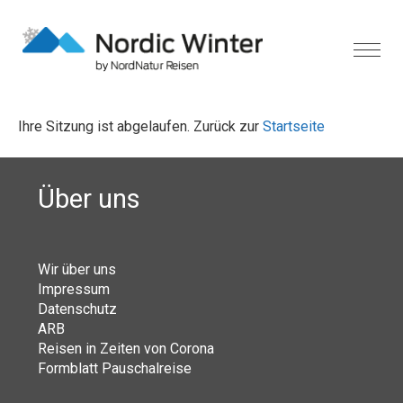
Ihre Sitzung ist abgelaufen. Zurück zur
Startseite
Über uns
Wir über uns
Impressum
Datenschutz
ARB
Reisen in Zeiten von Corona
Formblatt Pauschalreise