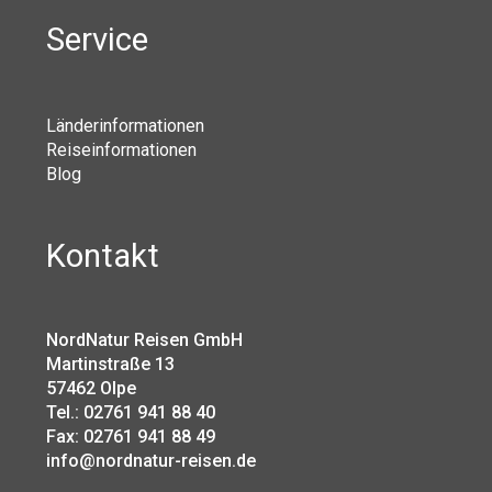
Service
Länderinformationen
Reiseinformationen
Blog
Kontakt
NordNatur Reisen GmbH
Martinstraße 13
57462 Olpe
Tel.: 02761 941 88 40
Fax: 02761 941 88 49
info@nordnatur-reisen.de