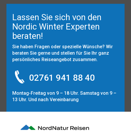
Lassen Sie sich von den
Nordic Winter Experten
beraten!
Sie haben Fragen oder spezielle Wünsche? Wir
beraten Sie gerne und stellen für Sie Ihr ganz
persönliches Reiseangebot zusammen.
02761 941 88 40
Montag-Freitag von 9 – 18 Uhr. Samstag von 9 –
13 Uhr. Und nach Vereinbarung