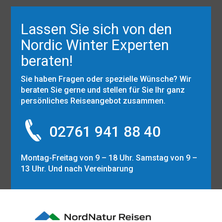
Lassen Sie sich von den
Nordic Winter Experten
beraten!
Sie haben Fragen oder spezielle Wünsche? Wir
beraten Sie gerne und stellen für Sie Ihr ganz
persönliches Reiseangebot zusammen.
02761 941 88 40
Montag-Freitag von 9 – 18 Uhr. Samstag von 9 –
13 Uhr. Und nach Vereinbarung