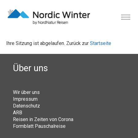
Ihre Sitzung ist abgelaufen. Zurück zur
Startseite
Über uns
Wir über uns
Impressum
Datenschutz
ARB
Reisen in Zeiten von Corona
Formblatt Pauschalreise