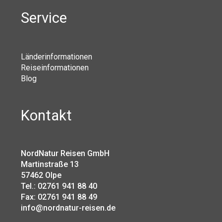
Service
Länderinformationen
Reiseinformationen
Blog
Kontakt
NordNatur Reisen GmbH
Martinstraße 13
57462 Olpe
Tel.: 02761 941 88 40
Fax: 02761 941 88 49
info@nordnatur-reisen.de