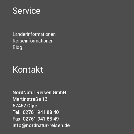
Service
Länderinformationen
Reiseinformationen
Blog
Kontakt
NordNatur Reisen GmbH
Martinstraße 13
57462 Olpe
Tel.: 02761 941 88 40
Fax: 02761 941 88 49
info@nordnatur-reisen.de