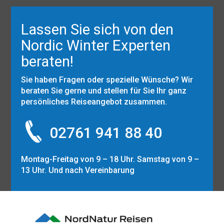
Lassen Sie sich von den
Nordic Winter Experten
beraten!
Sie haben Fragen oder spezielle Wünsche? Wir
beraten Sie gerne und stellen für Sie Ihr ganz
persönliches Reiseangebot zusammen.
02761 941 88 40
Montag-Freitag von 9 – 18 Uhr. Samstag von 9 –
13 Uhr. Und nach Vereinbarung