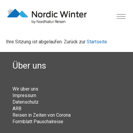
Ihre Sitzung ist abgelaufen. Zurück zur
Startseite
Über uns
Wir über uns
Impressum
Datenschutz
ARB
Reisen in Zeiten von Corona
Formblatt Pauschalreise