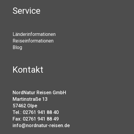
Service
Länderinformationen
Reiseinformationen
Blog
Kontakt
NordNatur Reisen GmbH
Martinstraße 13
57462 Olpe
Tel.: 02761 941 88 40
Fax: 02761 941 88 49
info@nordnatur-reisen.de