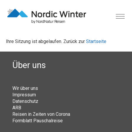
Ihre Sitzung ist abgelaufen. Zurück zur
Startseite
Über uns
Wir über uns
Impressum
Datenschutz
ARB
Reisen in Zeiten von Corona
Formblatt Pauschalreise