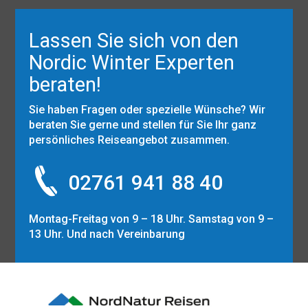
Lassen Sie sich von den
Nordic Winter Experten
beraten!
Sie haben Fragen oder spezielle Wünsche? Wir
beraten Sie gerne und stellen für Sie Ihr ganz
persönliches Reiseangebot zusammen.
02761 941 88 40
Montag-Freitag von 9 – 18 Uhr. Samstag von 9 –
13 Uhr. Und nach Vereinbarung