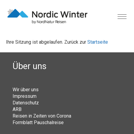
Ihre Sitzung ist abgelaufen. Zurück zur
Startseite
Über uns
Wir über uns
Impressum
Datenschutz
ARB
Reisen in Zeiten von Corona
Formblatt Pauschalreise