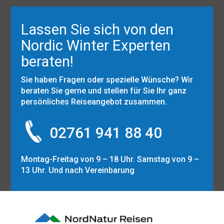
Lassen Sie sich von den
Nordic Winter Experten
beraten!
Sie haben Fragen oder spezielle Wünsche? Wir
beraten Sie gerne und stellen für Sie Ihr ganz
persönliches Reiseangebot zusammen.
02761 941 88 40
Montag-Freitag von 9 – 18 Uhr. Samstag von 9 –
13 Uhr. Und nach Vereinbarung