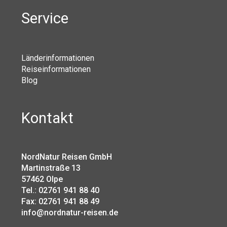
Service
Länderinformationen
Reiseinformationen
Blog
Kontakt
NordNatur Reisen GmbH
Martinstraße 13
57462 Olpe
Tel.: 02761 941 88 40
Fax: 02761 941 88 49
info@nordnatur-reisen.de