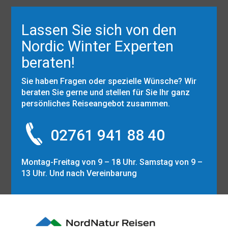
Lassen Sie sich von den
Nordic Winter Experten
beraten!
Sie haben Fragen oder spezielle Wünsche? Wir
beraten Sie gerne und stellen für Sie Ihr ganz
persönliches Reiseangebot zusammen.
02761 941 88 40
Montag-Freitag von 9 – 18 Uhr. Samstag von 9 –
13 Uhr. Und nach Vereinbarung