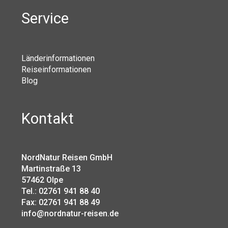
Service
Länderinformationen
Reiseinformationen
Blog
Kontakt
NordNatur Reisen GmbH
Martinstraße 13
57462 Olpe
Tel.: 02761 941 88 40
Fax: 02761 941 88 49
info@nordnatur-reisen.de