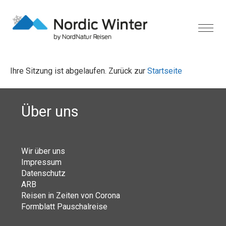
Ihre Sitzung ist abgelaufen. Zurück zur
Startseite
Über uns
Wir über uns
Impressum
Datenschutz
ARB
Reisen in Zeiten von Corona
Formblatt Pauschalreise