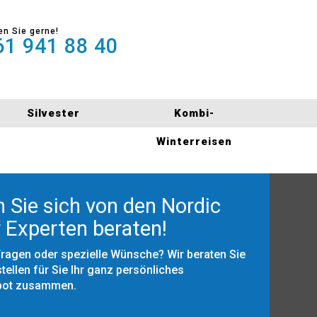
en Sie gerne!
1 941 88 40
Silvester
Kombi-
Winterreisen
 Sie sich von den Nordic
 Experten beraten!
Fragen oder spezielle Wünsche? Wir beraten Sie
tellen für Sie Ihr ganz persönliches
bot zusammen.