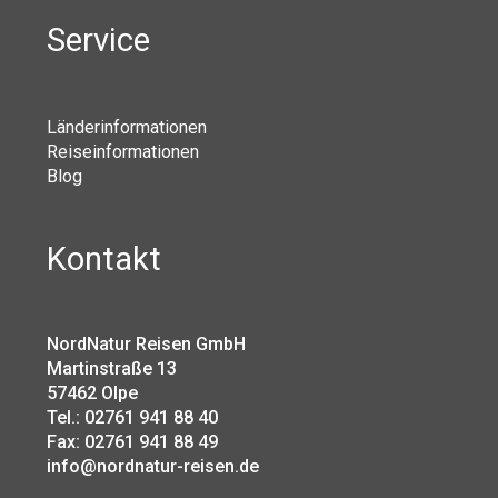
Service
Länderinformationen
Reiseinformationen
Blog
Kontakt
NordNatur Reisen GmbH
Martinstraße 13
57462 Olpe
Tel.: 02761 941 88 40
Fax: 02761 941 88 49
info@nordnatur-reisen.de