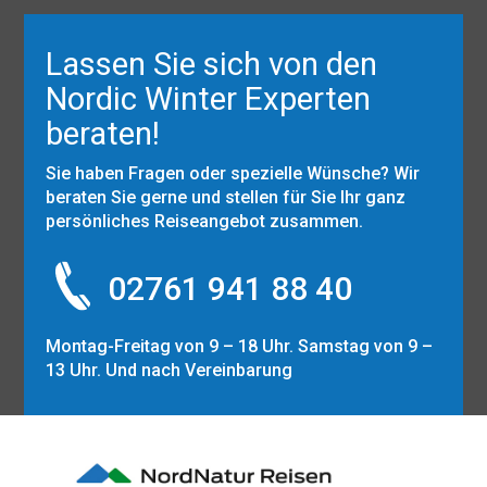
Lassen Sie sich von den
Nordic Winter Experten
beraten!
Sie haben Fragen oder spezielle Wünsche? Wir
beraten Sie gerne und stellen für Sie Ihr ganz
persönliches Reiseangebot zusammen.
02761 941 88 40
Montag-Freitag von 9 – 18 Uhr. Samstag von 9 –
13 Uhr. Und nach Vereinbarung