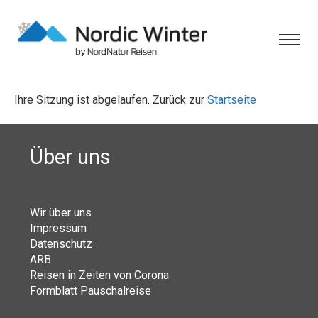
Ihre Sitzung ist abgelaufen. Zurück zur
Startseite
Über uns
Wir über uns
Impressum
Datenschutz
ARB
Reisen in Zeiten von Corona
Formblatt Pauschalreise