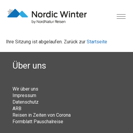
Ihre Sitzung ist abgelaufen. Zurück zur
Startseite
Über uns
Wir über uns
Impressum
Datenschutz
ARB
Reisen in Zeiten von Corona
Formblatt Pauschalreise