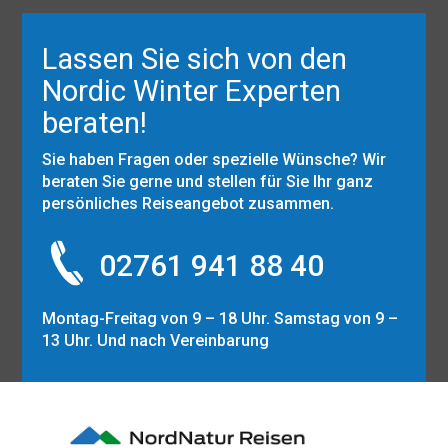
Lassen Sie sich von den
Nordic Winter Experten
beraten!
Sie haben Fragen oder spezielle Wünsche? Wir
beraten Sie gerne und stellen für Sie Ihr ganz
persönliches Reiseangebot zusammen.
02761 941 88 40
Montag-Freitag von 9 – 18 Uhr. Samstag von 9 –
13 Uhr. Und nach Vereinbarung