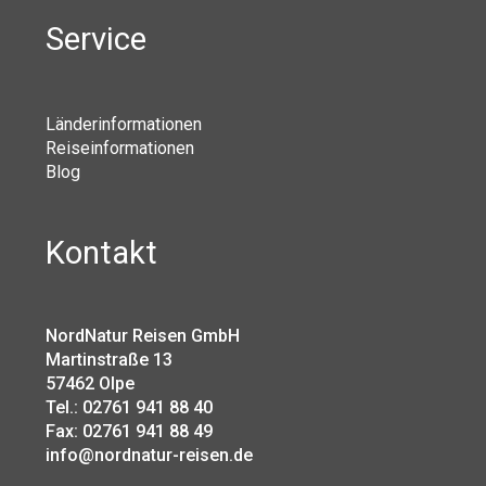
Service
Länderinformationen
Reiseinformationen
Blog
Kontakt
NordNatur Reisen GmbH
Martinstraße 13
57462 Olpe
Tel.: 02761 941 88 40
Fax: 02761 941 88 49
info@nordnatur-reisen.de