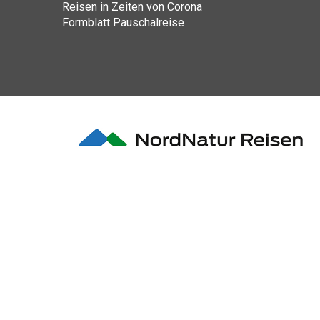
Reisen in Zeiten von Corona
Formblatt Pauschalreise