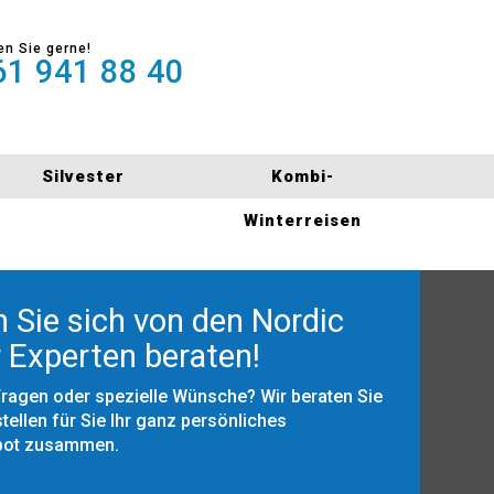
en Sie gerne!
1 941 88 40
Silvester
Kombi-
Winterreisen
 Sie sich von den Nordic
 Experten beraten!
Fragen oder spezielle Wünsche? Wir beraten Sie
tellen für Sie Ihr ganz persönliches
bot zusammen.