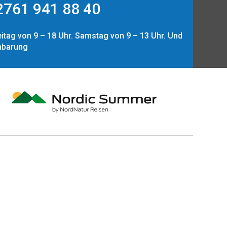
761 941 88 40
itag von 9 – 18 Uhr. Samstag von 9 – 13 Uhr. Und
nbarung