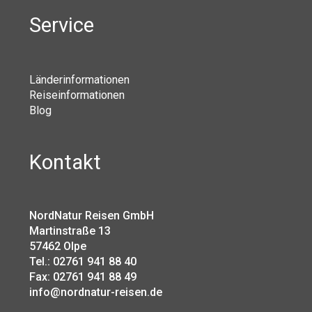
Service
Länderinformationen
Reiseinformationen
Blog
Kontakt
NordNatur Reisen GmbH
Martinstraße 13
57462 Olpe
Tel.: 02761 941 88 40
Fax: 02761 941 88 49
info@nordnatur-reisen.de