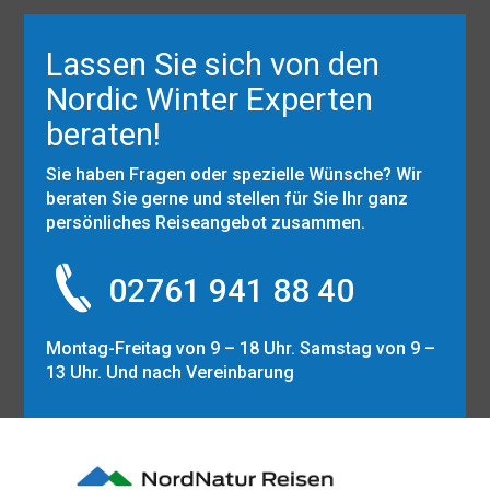
Lassen Sie sich von den
Nordic Winter Experten
beraten!
Sie haben Fragen oder spezielle Wünsche? Wir
beraten Sie gerne und stellen für Sie Ihr ganz
persönliches Reiseangebot zusammen.
02761 941 88 40
Montag-Freitag von 9 – 18 Uhr. Samstag von 9 –
13 Uhr. Und nach Vereinbarung