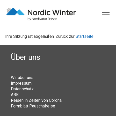
Ihre Sitzung ist abgelaufen. Zurück zur
Startseite
Über uns
Wir über uns
Impressum
Datenschutz
ARB
Reisen in Zeiten von Corona
Formblatt Pauschalreise