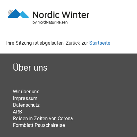
Ihre Sitzung ist abgelaufen. Zurück zur
Startseite
Über uns
Wir über uns
Impressum
Datenschutz
ARB
Reisen in Zeiten von Corona
Formblatt Pauschalreise