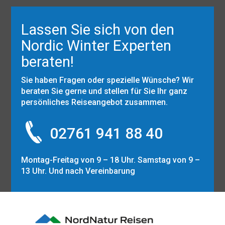
Lassen Sie sich von den
Nordic Winter Experten
beraten!
Sie haben Fragen oder spezielle Wünsche? Wir
beraten Sie gerne und stellen für Sie Ihr ganz
persönliches Reiseangebot zusammen.
02761 941 88 40
Montag-Freitag von 9 – 18 Uhr. Samstag von 9 –
13 Uhr. Und nach Vereinbarung