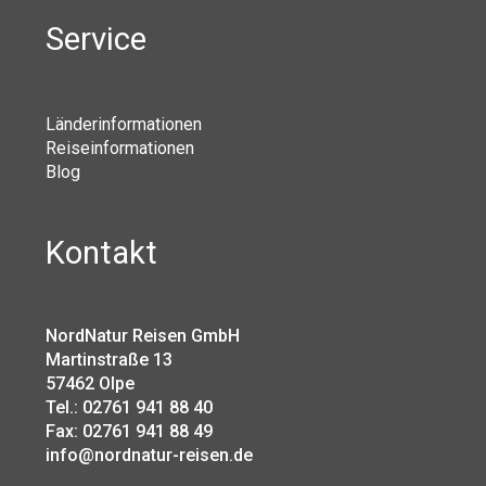
Service
Länderinformationen
Reiseinformationen
Blog
Kontakt
NordNatur Reisen GmbH
Martinstraße 13
57462 Olpe
Tel.: 02761 941 88 40
Fax: 02761 941 88 49
info@nordnatur-reisen.de