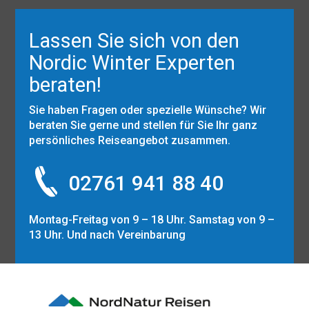
Lassen Sie sich von den
Nordic Winter Experten
beraten!
Sie haben Fragen oder spezielle Wünsche? Wir
beraten Sie gerne und stellen für Sie Ihr ganz
persönliches Reiseangebot zusammen.
02761 941 88 40
Montag-Freitag von 9 – 18 Uhr. Samstag von 9 –
13 Uhr. Und nach Vereinbarung