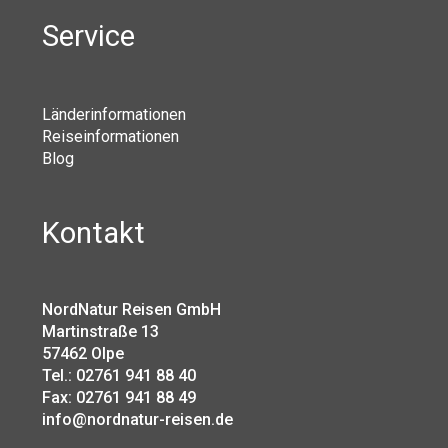
Service
Länderinformationen
Reiseinformationen
Blog
Kontakt
NordNatur Reisen GmbH
Martinstraße 13
57462 Olpe
Tel.: 02761 941 88 40
Fax: 02761 941 88 49
info@nordnatur-reisen.de