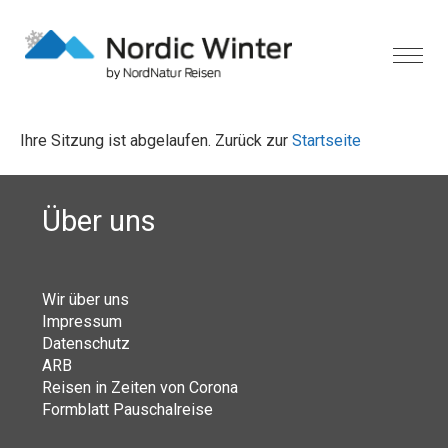
Ihre Sitzung ist abgelaufen. Zurück zur
Startseite
Über uns
Wir über uns
Impressum
Datenschutz
ARB
Reisen in Zeiten von Corona
Formblatt Pauschalreise