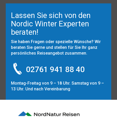
Lassen Sie sich von den
Nordic Winter Experten
beraten!
Sie haben Fragen oder spezielle Wünsche? Wir
beraten Sie gerne und stellen für Sie Ihr ganz
persönliches Reiseangebot zusammen.
02761 941 88 40
Montag-Freitag von 9 – 18 Uhr. Samstag von 9 –
13 Uhr. Und nach Vereinbarung