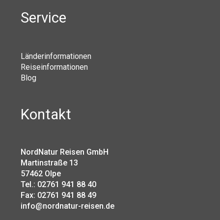
Service
Länderinformationen
Reiseinformationen
Blog
Kontakt
NordNatur Reisen GmbH
Martinstraße 13
57462 Olpe
Tel.: 02761 941 88 40
Fax: 02761 941 88 49
info@nordnatur-reisen.de