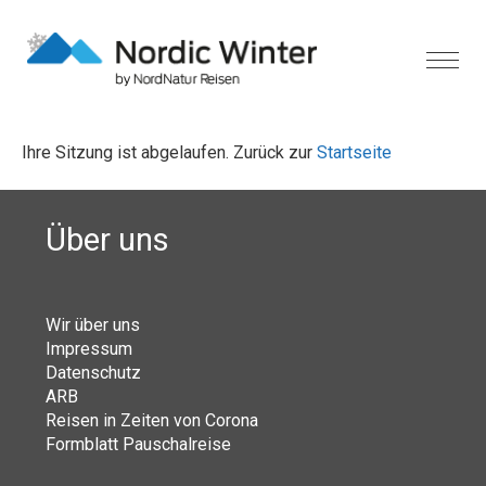
Ihre Sitzung ist abgelaufen. Zurück zur
Startseite
Über uns
Wir über uns
Impressum
Datenschutz
ARB
Reisen in Zeiten von Corona
Formblatt Pauschalreise