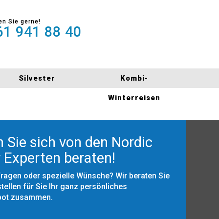
en Sie gerne!
1 941 88 40
Silvester
Kombi-
Winterreisen
 Sie sich von den Nordic
 Experten beraten!
Fragen oder spezielle Wünsche? Wir beraten Sie
tellen für Sie Ihr ganz persönliches
bot zusammen.