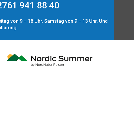
761 941 88 40
itag von 9 – 18 Uhr. Samstag von 9 – 13 Uhr. Und
nbarung