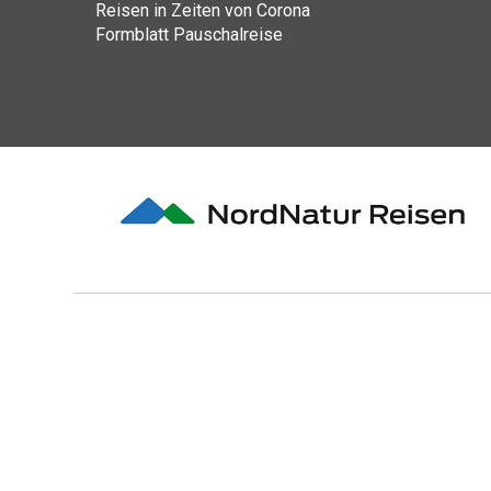
Reisen in Zeiten von Corona
Formblatt Pauschalreise