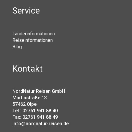
Service
Länderinformationen
Reiseinformationen
Blog
Kontakt
NordNatur Reisen GmbH
Martinstraße 13
57462 Olpe
Tel.: 02761 941 88 40
Fax: 02761 941 88 49
info@nordnatur-reisen.de