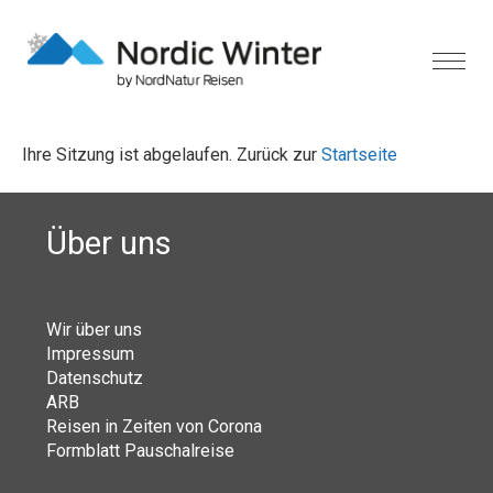
Ihre Sitzung ist abgelaufen. Zurück zur
Startseite
Über uns
Wir über uns
Impressum
Datenschutz
ARB
Reisen in Zeiten von Corona
Formblatt Pauschalreise