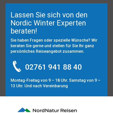
Lassen Sie sich von den
Nordic Winter Experten
beraten!
Sie haben Fragen oder spezielle Wünsche? Wir
beraten Sie gerne und stellen für Sie Ihr ganz
persönliches Reiseangebot zusammen.
02761 941 88 40
Montag-Freitag von 9 – 18 Uhr. Samstag von 9 –
13 Uhr. Und nach Vereinbarung