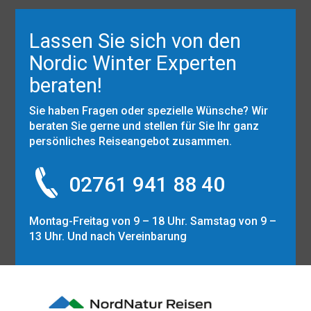
Lassen Sie sich von den
Nordic Winter Experten
beraten!
Sie haben Fragen oder spezielle Wünsche? Wir
beraten Sie gerne und stellen für Sie Ihr ganz
persönliches Reiseangebot zusammen.
02761 941 88 40
Montag-Freitag von 9 – 18 Uhr. Samstag von 9 –
13 Uhr. Und nach Vereinbarung