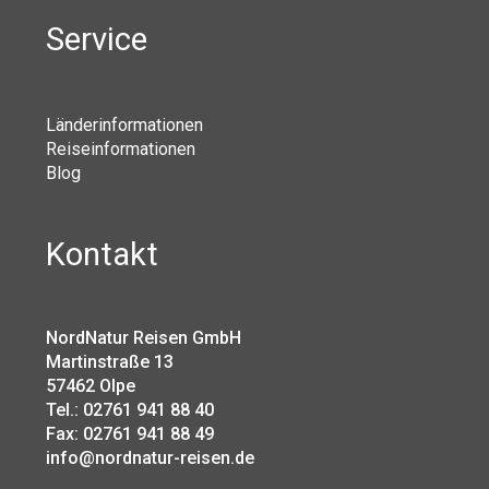
Service
Länderinformationen
Reiseinformationen
Blog
Kontakt
NordNatur Reisen GmbH
Martinstraße 13
57462 Olpe
Tel.: 02761 941 88 40
Fax: 02761 941 88 49
info@nordnatur-reisen.de