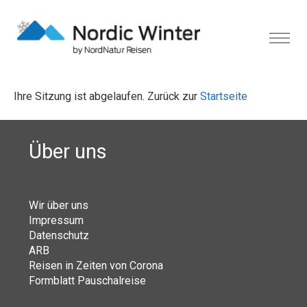
Ihre Sitzung ist abgelaufen. Zurück zur
Startseite
Über uns
Wir über uns
Impressum
Datenschutz
ARB
Reisen in Zeiten von Corona
Formblatt Pauschalreise