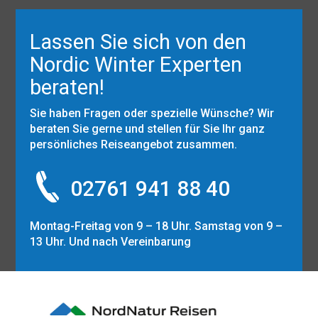
Lassen Sie sich von den
Nordic Winter Experten
beraten!
Sie haben Fragen oder spezielle Wünsche? Wir
beraten Sie gerne und stellen für Sie Ihr ganz
persönliches Reiseangebot zusammen.
02761 941 88 40
Montag-Freitag von 9 – 18 Uhr. Samstag von 9 –
13 Uhr. Und nach Vereinbarung