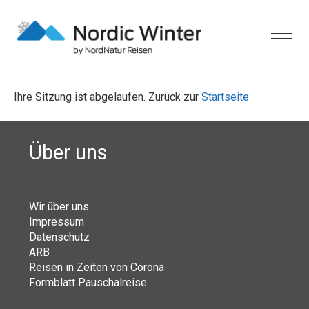
Ihre Sitzung ist abgelaufen. Zurück zur
Startseite
Über uns
Wir über uns
Impressum
Datenschutz
ARB
Reisen in Zeiten von Corona
Formblatt Pauschalreise