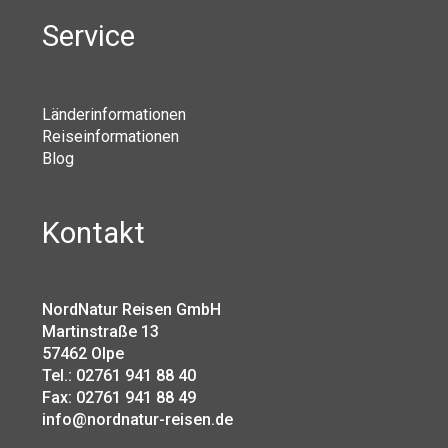
Service
Länderinformationen
Reiseinformationen
Blog
Kontakt
NordNatur Reisen GmbH
Martinstraße 13
57462 Olpe
Tel.: 02761 941 88 40
Fax: 02761 941 88 49
info@nordnatur-reisen.de