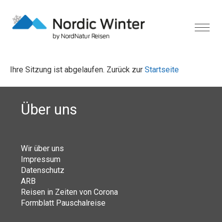
Ihre Sitzung ist abgelaufen. Zurück zur
Startseite
Über uns
Wir über uns
Impressum
Datenschutz
ARB
Reisen in Zeiten von Corona
Formblatt Pauschalreise