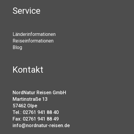
Service
Länderinformationen
Reiseinformationen
Blog
Kontakt
NordNatur Reisen GmbH
Martinstraße 13
57462 Olpe
Tel.: 02761 941 88 40
Fax: 02761 941 88 49
info@nordnatur-reisen.de