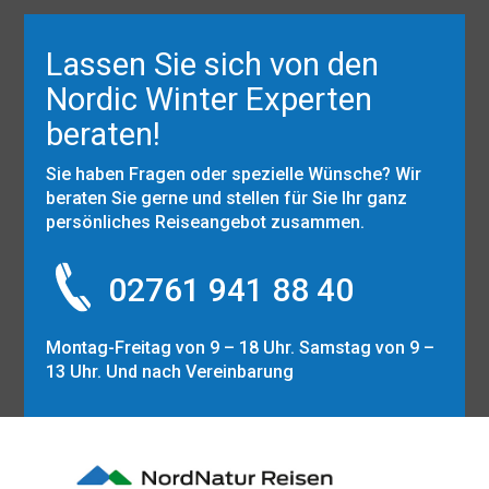
Lassen Sie sich von den
Nordic Winter Experten
beraten!
Sie haben Fragen oder spezielle Wünsche? Wir
beraten Sie gerne und stellen für Sie Ihr ganz
persönliches Reiseangebot zusammen.
02761 941 88 40
Montag-Freitag von 9 – 18 Uhr. Samstag von 9 –
13 Uhr. Und nach Vereinbarung