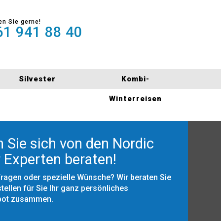
en Sie gerne!
1 941 88 40
Silvester
Kombi-
Winterreisen
 Sie sich von den Nordic
 Experten beraten!
Fragen oder spezielle Wünsche? Wir beraten Sie
tellen für Sie Ihr ganz persönliches
bot zusammen.