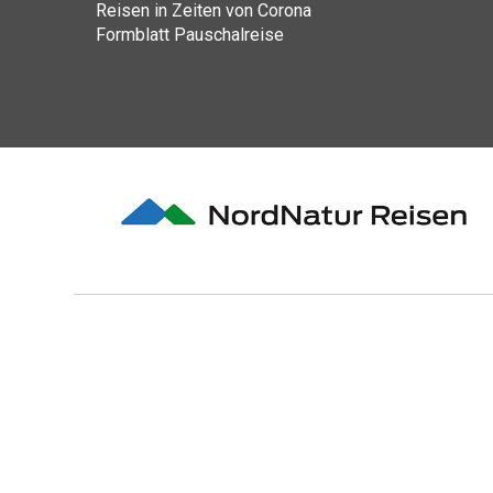
Reisen in Zeiten von Corona
Formblatt Pauschalreise