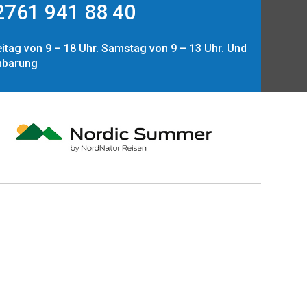
761 941 88 40
itag von 9 – 18 Uhr. Samstag von 9 – 13 Uhr. Und
nbarung