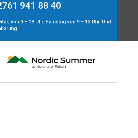
761 941 88 40
itag von 9 – 18 Uhr. Samstag von 9 – 13 Uhr. Und
nbarung