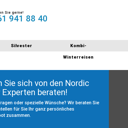
en Sie gerne!
1 941 88 40
Silvester
Kombi-
Winterreisen
 Sie sich von den Nordic
 Experten beraten!
Fragen oder spezielle Wünsche? Wir beraten Sie
tellen für Sie Ihr ganz persönliches
bot zusammen.