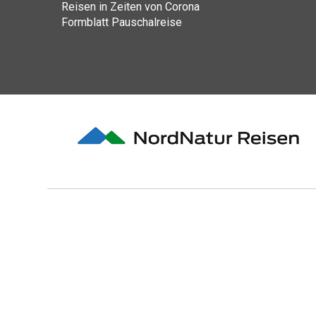
Reisen in Zeiten von Corona
Formblatt Pauschalreise